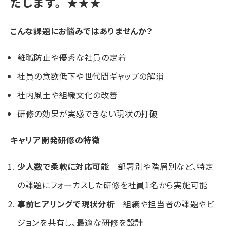
たします。★★★
こんな課題にお悩みではありませんか？
離職防止や優秀な社員の定着
社員の意欲低下や世代間ギャップの解消
社内風土や組織文化の改善
研修の効果が実感できない現状の打破
キャリア開発研修の特徴
少人数で柔軟に対応可能
部署別や階層別など、特定
の課題にフォーカスした研修を社員1名から実施可能
事前ヒアリングで現状分析
組織や担当者の課題やビ
ジョンを共有し、最適な研修を設計