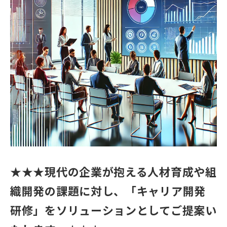
★★★現代の企業が抱える人材育成や組
織開発の課題に対し、「キャリア開発
研修」をソリューションとしてご提案い