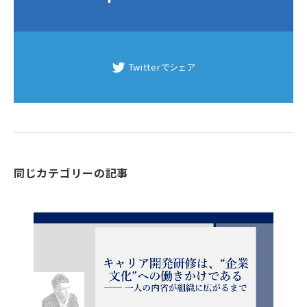
Twitterでシェア
同じカテゴリーの記事