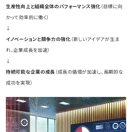
生産性向上と組織全体のパフォーマンス強化
（目標に向
かって効率的に働く）
↓
イノベーションと競争力の強化
（新しいアイデアが生ま
れ、企業成長を加速）
↓
持続可能な企業の成長
（成長の循環が加速し、長期的な
成功を実現）