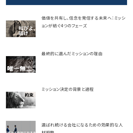
価値を共有し、信念を発信する未来へ：ミッシ
ョンが紡ぐ4つのフェーズ
最終的に選んだミッションの理由
ミッション決定の背景と過程
選ばれ続ける会社になるための効果的な人
材戦略