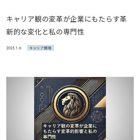
キャリア観の変革が企業にもたらす革
新的な変化と私の専門性
2025.1.6
キャリア開発