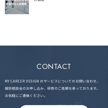
CONTACT
MY CAREER DESIGN のサービスについてのお問い合わせ、
個別相談会のお申し込み、研修のご依頼を承っております。
お気軽にご連絡ください。