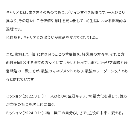
キャリアとは、生き方そのものであり、デザインすべき戦略です。一人ひとり
異なり、その違いにこそ価値や意味を見い出していく生涯にわたる継続的な
過程です。
私自身も、キャリアとの出会いが運命を変えてくれました。
また、徹底して「個」に向き合うことの重要性を、経営層の方々や、それと方
向性を同じくする全ての方々と共有したいと思っています。キャリア戦略と経
営戦略の一致こそが、最強のマネジメントであり、最強のリーダーシップであ
ると信じています。
ミッション（2022.9.1~）：一人ひとりの生涯キャリアの最大化を通して、誰も
が主役の社会を次世代に繋ぐ。
ミッション（2024.9.1~）：唯一無二の自分らしさで、主役の未来に変える。