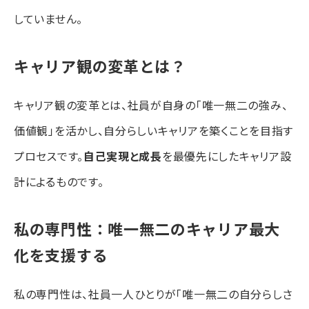
していません。
キャリア観の変革とは？
キャリア観の変革とは、社員が自身の「唯一無二の強み、
価値観」を活かし、自分らしいキャリアを築くことを目指す
プロセスです。
自己実現と成長
を最優先にしたキャリア設
計によるものです。
私の専門性：唯一無二のキャリア最大
化を支援する
私の専門性は、社員一人ひとりが「唯一無二の自分らしさ