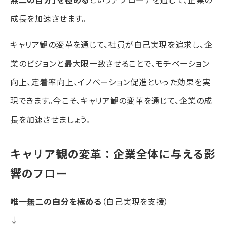
成長を加速させます。
キャリア観の変革を通じて、社員が自己実現を追求し、企
業のビジョンと最大限一致させることで、モチベーション
向上、定着率向上、イノベーション促進といった効果を実
現できます。今こそ、キャリア観の変革を通じて、企業の成
長を加速させましょう。
キャリア観の変革：企業全体に与える影
響のフロー
唯一無二の自分を極める
（自己実現を支援）
↓