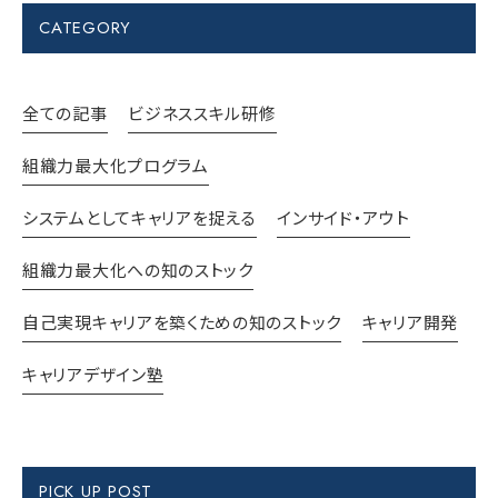
CATEGORY
全ての記事
ビジネススキル研修
組織力最大化プログラム
システムとしてキャリアを捉える
インサイド・アウト
組織力最大化への知のストック
自己実現キャリアを築くための知のストック
キャリア開発
キャリアデザイン塾
PICK UP POST