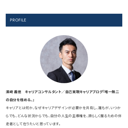
PROFILE
濱﨑 義徳 キャリアコンサルタント／自己実現キャリアブログ『唯一無二
の自分を極める。』
キャリアとは何か、なぜキャリアデザインが必要かを共有し、誰もが、いつか
らでも、どんな状況からでも、自分の人生の主導権を、誇らしく握るための伴
走者として在りたいと思っています。