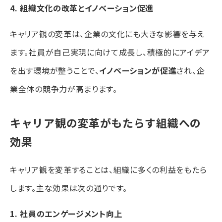
4. 組織文化の改革とイノベーション促進
キャリア観の変革は、企業の文化にも大きな影響を与え
ます。社員が自己実現に向けて成長し、積極的にアイデア
を出す環境が整うことで、
イノベーションが促進
され、企
業全体の競争力が高まります。
キャリア観の変革がもたらす組織への
効果
キャリア観を変革することは、組織に多くの利益をもたら
します。主な効果は次の通りです。
1. 社員のエンゲージメント向上