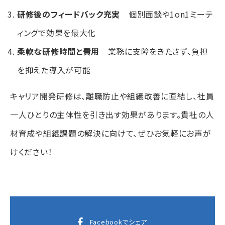
研修後のフィードバック充実
個別面談や1on1ミーテ
ィングで効果を最大化
柔軟な研修時間と費用
業務に支障をきたさず、負担
を抑えた導入が可能
キャリア開発研修は、離職防止や組織改善に直結し、社員
一人ひとりの主体性を引き出す効果があります。貴社の人
材育成や組織課題の解決に向けて、ぜひお気軽にお声が
けください！
Facebookでシェア