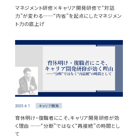
マネジメント研修×キャリア開発研修で“対話
力”が変わる──“内省”を起点にしたマネジメン
ト力の底上げ
2025.6.1
キャリア開発
育休明け・復職者にこそ、キャリア開発研修が効
く理由 ──“分断”ではなく“再接続”の時間とし
て