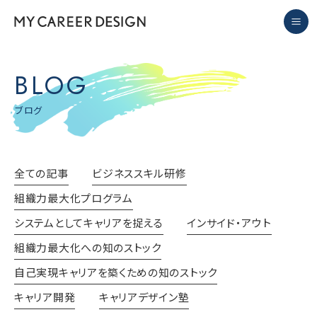
キャリアコンサルタント組織開発 長崎 マイキャリアデザイン
men
ブログ-キャリアコンサルタント組織開発 長崎 マイキャリアデザイン
BLOG
ブログ
全ての記事
ビジネススキル研修
組織力最大化プログラム
システムとしてキャリアを捉える
インサイド・アウト
組織力最大化への知のストック
自己実現キャリアを築くための知のストック
キャリア開発
キャリアデザイン塾