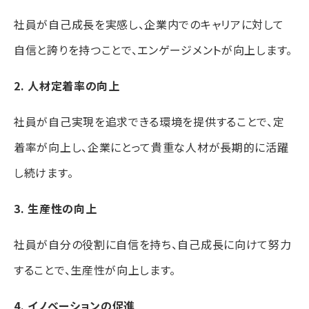
社員が自己成長を実感し、企業内でのキャリアに対して
自信と誇りを持つことで、エンゲージメントが向上します。
2. 人材定着率の向上
社員が自己実現を追求できる環境を提供することで、定
着率が向上し、企業にとって貴重な人材が長期的に活躍
し続けます。
3. 生産性の向上
社員が自分の役割に自信を持ち、自己成長に向けて努力
することで、生産性が向上します。
4. イノベーションの促進