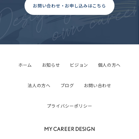
お問い合わせ・お申し込みはこちら
ホーム
お知らせ
ビジョン
個人の方へ
法人の方へ
ブログ
お問い合わせ
プライバシーポリシー
マイキャリアデザイン