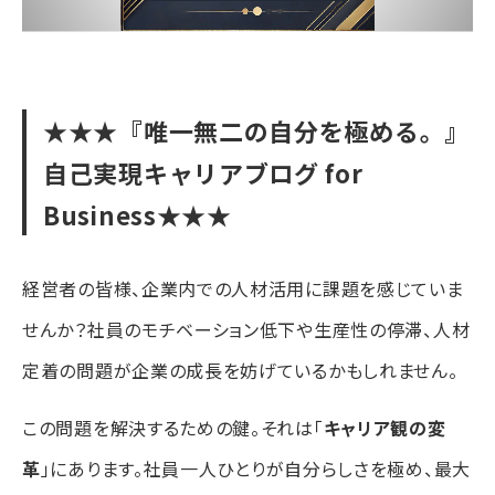
★★★『唯一無二の自分を極める。』
自己実現キャリアブログ for
Business★★★
経営者の皆様、企業内での人材活用に課題を感じていま
せんか？社員のモチベーション低下や生産性の停滞、人材
定着の問題が企業の成長を妨げているかもしれません。
この問題を解決するための鍵。それは「
キャリア観の変
革
」にあります。社員一人ひとりが自分らしさを極め、最大