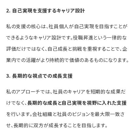
2. 自己実現を支援するキャリア設計
私の支援の核心は、社員個人が自己実現を目指すことが
できるようなキャリア設計です。役職昇進という一律的な
評価だけではなく、自己成長と挑戦を重視することで、企
業内での活躍がより持続的で価値のあるものになります。
3. 長期的な視点での成長支援
私のアプローチでは、社員のキャリアを短期的な成果だ
けでなく、
長期的な成長と自己実現を視野に入れた支援
を行います。会社組織と社員のビジョンを最大限一致さ
せ、長期的に双方が成長することを目指します。