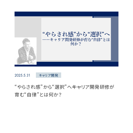
2025.5.31
キャリア開発
“やらされ感”から“選択”へ――キャリア開発研修が
育む“自律”とは何か？