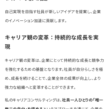
自己実現を目指す社員が新しいアイデアを提案し、企業
のイノベーション加速に貢献します。
キャリア観の変革：持続的な成長を実
現
キャリア観の変革は、企業にとって持続的な成長と競争力
を強化するための基盤となります。社員が自分らしさを極
め、成長を続けることで、企業全体の成果が向上し、より
強力な組織へと変革することができます。
私のキャリアコンサルティングは、
社員一人ひとりの「唯一
無二の自分」を極める
というアプローチを通じて、企業の