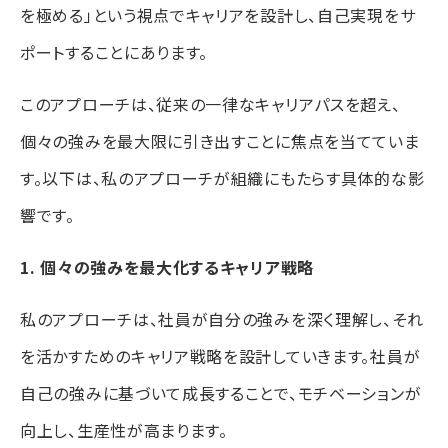
を極める」という視点でキャリアを設計し、自己実現をサ
ポートすることにあります。
このアプローチは、従来の一律なキャリアパスを超え、
個々の強みを最大限に引き出すことに焦点を当てていま
す。以下は、私のアプローチが組織にもたらす具体的な影
響です。
1. 個々の強みを最大化するキャリア戦略
私のアプローチは、社員が自分の強みを深く理解し、それ
を活かすためのキャリア戦略を設計していきます。社員が
自己の強みに基づいて成長することで、モチベーションが
向上し、生産性が高まります。