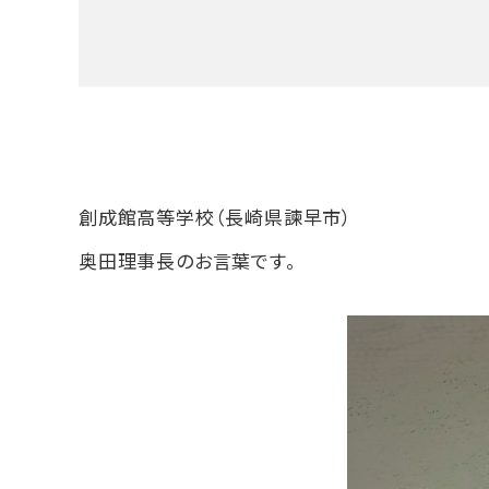
創成館高等学校（長崎県諫早市）
奥田理事長のお言葉です。