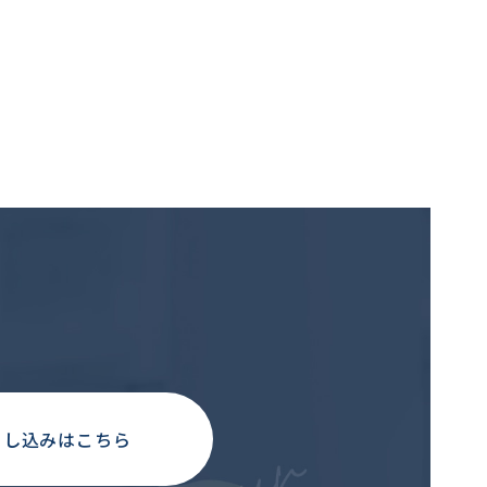
申し込みはこちら