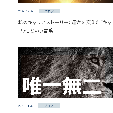
2024.12.24
ブログ
私のキャリアストーリー：運命を変えた「キャ
リア」という言葉
2024.11.30
ブログ