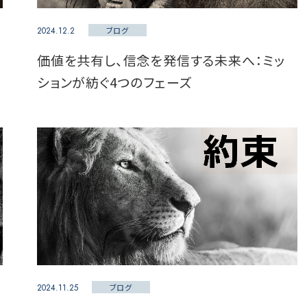
2024.12.2
ブログ
価値を共有し、信念を発信する未来へ：ミッ
ションが紡ぐ4つのフェーズ
2024.11.25
ブログ