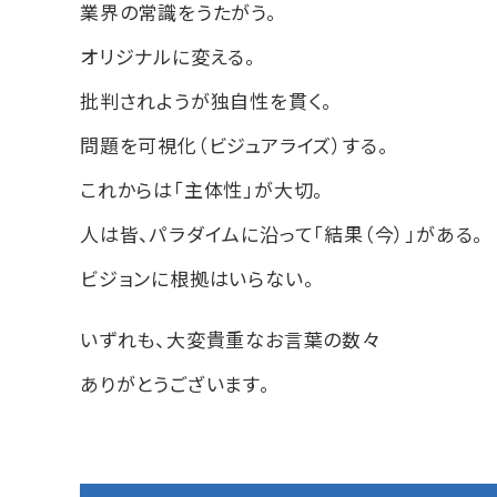
業界の常識をうたがう。
オリジナルに変える。
批判されようが独自性を貫く。
問題を可視化（ビジュアライズ）する。
これからは「主体性」が大切。
人は皆、パラダイムに沿って「結果（今）」がある。
ビジョンに根拠はいらない。
いずれも、大変貴重なお言葉の数々
ありがとうございます。