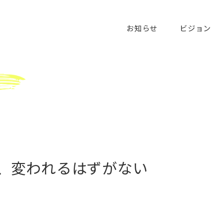
お知らせ
ビジョン
、変われるはずがない