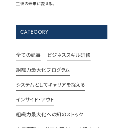
主役の未来に変える。
CATEGORY
全ての記事
ビジネススキル研修
組織力最大化プログラム
システムとしてキャリアを捉える
インサイド・アウト
組織力最大化への知のストック