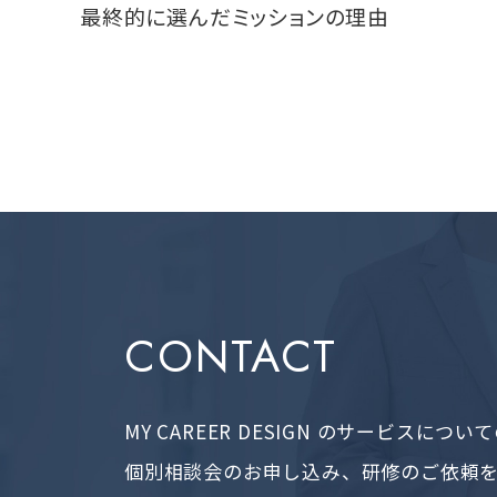
最終的に選んだミッションの理由
CONTACT
MY CAREER DESIGN のサービスにつ
個別相談会のお申し込み、研修のご依頼を