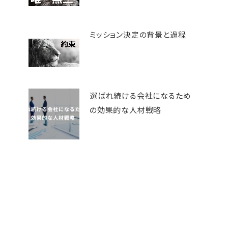
ミッション決定の背景と過程
選ばれ続ける会社になるため
の効果的な人材戦略