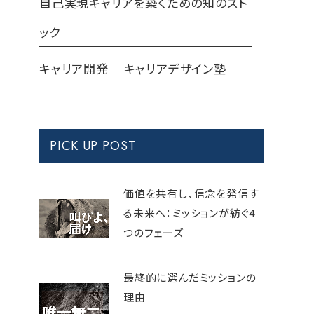
自己実現キャリアを築くための知のスト
ック
キャリア開発
キャリアデザイン塾
PICK UP POST
価値を共有し、信念を発信す
る未来へ：ミッションが紡ぐ4
つのフェーズ
最終的に選んだミッションの
理由