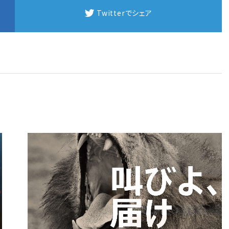
Twitterでシェア