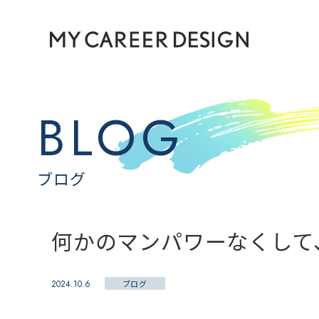
キャリアコンサルタント組織開発 長崎 マイキャリアデザイン
BLOG
ブログ
何かのマンパワーなくして
2024.10.6
ブログ