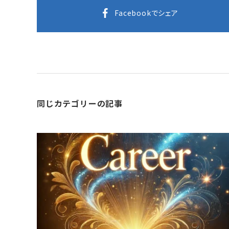
Facebookでシェア
同じカテゴリーの記事