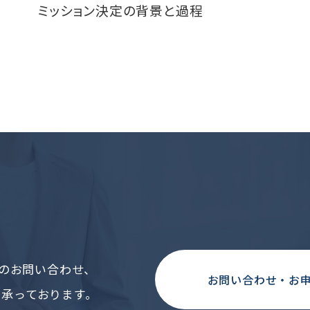
ミッション決定の背景と過程
いてのお問い合わせ、
お問い合わせ・お
承っております。